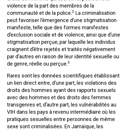
violence de la part des membres de la
2
communauté et de la police.
La criminalisation
peut favoriser l’émergence d’une stigmatisation
manifeste, telle que des formes manifestes
d’exclusion sociale et de violence, ainsi que d’une
stigmatisation perçue, par laquelle les individus
craignent d’être rejetés et traités négativement
par d’autres en raison de leur identité sexuelle ou
3
de genre, réelle ou perçue.
Rares sont les données scientifiques établissant
un lien direct entre, d’une part, les violations des
droits des hommes ayant des rapports sexuels
avec des hommes et des droits des femmes
transgenres et, d’autre part, les vulnérabilités au
VIH dans les pays à revenu intermédiaire où les
pratiques sexuelles entre personnes de même
sexe sont criminalisées. En Jamaïque, les