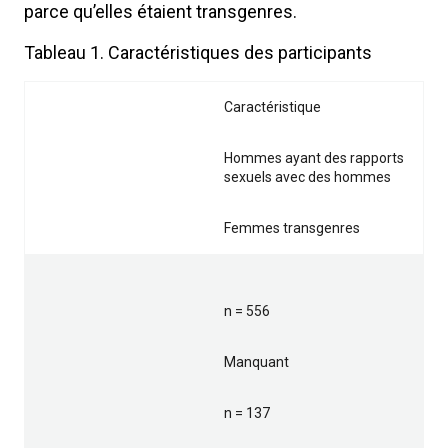
parce qu’elles étaient transgenres.
Tableau 1. Caractéristiques des participants
Caractéristique
Hommes ayant des rapports
sexuels avec des hommes
Femmes transgenres
n = 556
Manquant
n = 137