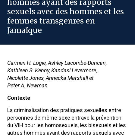
hommes ayant des rapports
sexuels avec des hommes et les
femmes transgenres en
Jamaïque
Carmen H. Logie, Ashley Lacombe-Duncan,
Kathleen S. Kenny, Kandasi Levermore,
Nicolette Jones, Annecka Marshall et
Peter A. Newman
Contexte
La criminalisation des pratiques sexuelles entre
personnes de même sexe entrave la prévention
du VIH pour les homosexuels, les bisexuels et les
autres hommes ayant des rapports sexuels avec