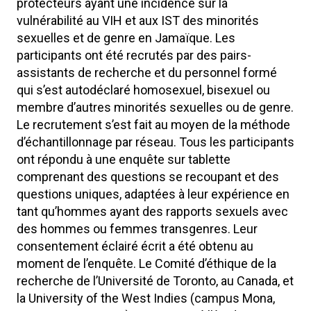
protecteurs ayant une incidence sur la
vulnérabilité au VIH et aux IST des minorités
sexuelles et de genre en Jamaïque. Les
participants ont été recrutés par des pairs-
assistants de recherche et du personnel formé
qui s’est autodéclaré homosexuel, bisexuel ou
membre d’autres minorités sexuelles ou de genre.
Le recrutement s’est fait au moyen de la méthode
d’échantillonnage par réseau. Tous les participants
ont répondu à une enquête sur tablette
comprenant des questions se recoupant et des
questions uniques, adaptées à leur expérience en
tant qu’hommes ayant des rapports sexuels avec
des hommes ou femmes transgenres. Leur
consentement éclairé écrit a été obtenu au
moment de l’enquête. Le Comité d’éthique de la
recherche de l’Université de Toronto, au Canada, et
la University of the West Indies (campus Mona,