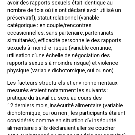
avoir des rapports sexuels était identique au
nombre de fois où ils ont déclaré avoir utilisé un
préservatif), statut relationnel (variable
catégorique : en couple/rencontres
occasionnelles, sans partenaire, partenariats
simultanés), efficacité personnelle des rapports
sexuels à moindre risque (variable continue,
utilisation d’une échelle de négociation des
rapports sexuels à moindre risque) et violence
physique (variable dichotomique, oui ou non).
Les facteurs structurels et environnementaux
mesurés étaient notamment les suivants :
pratique du travail du sexe au cours des
12 derniers mois, insécurité alimentaire (variable
dichotomique, oui ou non ; les participants étaient
considérés comme en situation d’« insécurité
alimentaire » s’ils déclaraient aller se coucher