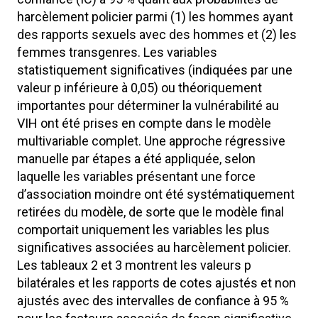
harcèlement policier parmi (1) les hommes ayant
des rapports sexuels avec des hommes et (2) les
femmes transgenres. Les variables
statistiquement significatives (indiquées par une
valeur p inférieure à 0,05) ou théoriquement
importantes pour déterminer la vulnérabilité au
VIH ont été prises en compte dans le modèle
multivariable complet. Une approche régressive
manuelle par étapes a été appliquée, selon
laquelle les variables présentant une force
d’association moindre ont été systématiquement
retirées du modèle, de sorte que le modèle final
comportait uniquement les variables les plus
significatives associées au harcèlement policier.
Les tableaux 2 et 3 montrent les valeurs p
bilatérales et les rapports de cotes ajustés et non
ajustés avec des intervalles de confiance à 95 %