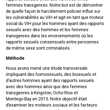
femmes transgenres. Notre but est de démontrer
de quelle façon le harcèlement policier influe sur
les vulnérabilités au VIH et agit en tant que moteur
social du VIH pour les hommes ayant des rapports
sexuels avec des hommes et les femmes
transgenres dans les environnements où les
rapports sexuels consensuels entre personnes
de même sexe sont criminalisés.
Méthode
Nous avons mené une étude transversale
impliquant des homosexuels, des bisexuels et
d’autres hommes ayant des rapports sexuels
avec des hommes ainsi que des femmes
transgenres à Kingston, Ocho Rios et
Montego Bay en 2015. Notre objectif était
d’examiner les moteurs sociaux et les facteurs