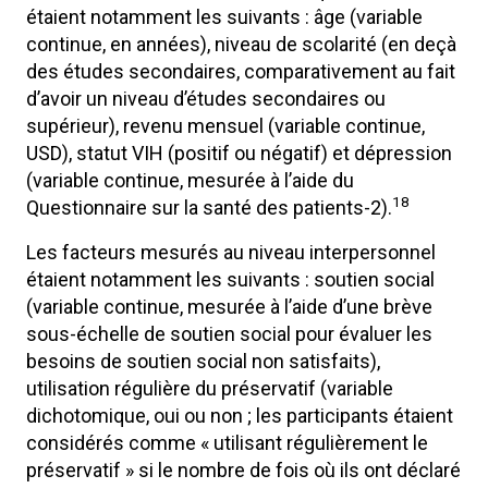
étaient notamment les suivants : âge (variable
continue, en années), niveau de scolarité (en deçà
des études secondaires, comparativement au fait
d’avoir un niveau d’études secondaires ou
supérieur), revenu mensuel (variable continue,
USD), statut VIH (positif ou négatif) et dépression
(variable continue, mesurée à l’aide du
18
Questionnaire sur la santé des patients-2).
Les facteurs mesurés au niveau interpersonnel
étaient notamment les suivants : soutien social
(variable continue, mesurée à l’aide d’une brève
sous-échelle de soutien social pour évaluer les
besoins de soutien social non satisfaits),
utilisation régulière du préservatif (variable
dichotomique, oui ou non ; les participants étaient
considérés comme « utilisant régulièrement le
préservatif » si le nombre de fois où ils ont déclaré