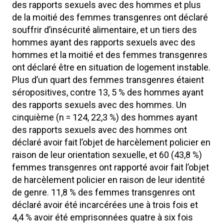
des rapports sexuels avec des hommes et plus
de la moitié des femmes transgenres ont déclaré
souffrir d’insécurité alimentaire, et un tiers des
hommes ayant des rapports sexuels avec des
hommes et la moitié et des femmes transgenres
ont déclaré être en situation de logement instable.
Plus d’un quart des femmes transgenres étaient
séropositives, contre 13, 5 % des hommes ayant
des rapports sexuels avec des hommes. Un
cinquième (n = 124, 22,3 %) des hommes ayant
des rapports sexuels avec des hommes ont
déclaré avoir fait l’objet de harcèlement policier en
raison de leur orientation sexuelle, et 60 (43,8 %)
femmes transgenres ont rapporté avoir fait l’objet
de harcèlement policier en raison de leur identité
de genre. 11,8 % des femmes transgenres ont
déclaré avoir été incarcérées une à trois fois et
4,4 % avoir été emprisonnées quatre à six fois