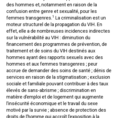
des hommes et, notamment en raison de la
confusion entre genre et sexualité, pour les
1
femmes transgenres.
La criminalisation est un
moteur structurel de la propagation du VIH. En
effet, elle a de nombreuses incidences indirectes
sur la vulnérabilité au VIH : diminution du
financement des programmes de prévention, de
traitement et de soins du VIH destinés aux
hommes ayant des rapports sexuels avec des
hommes et aux femmes transgenres ; peur
accrue de demander des soins de santé ; dénis de
services en raison de la stigmatisation ; exclusion
sociale et familiale pouvant contribuer à des taux
élevés de sans-abrisme ; discrimination en
matière d’emploi et de logement qui augmente
l’insécurité économique et le travail du sexe
motivé par la survie ; absence de protection des
droits de l’homme qui accroît l’exposition à la