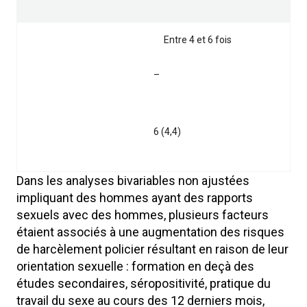
Entre 4 et 6 fois
–
6 (4,4)
Dans les analyses bivariables non ajustées
impliquant des hommes ayant des rapports
sexuels avec des hommes, plusieurs facteurs
étaient associés à une augmentation des risques
de harcèlement policier résultant en raison de leur
orientation sexuelle : formation en deçà des
études secondaires, séropositivité, pratique du
travail du sexe au cours des 12 derniers mois,