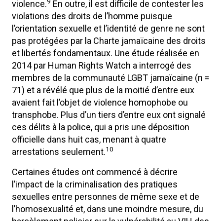
9
violence.
En outre, il est difficile de contester les
violations des droits de l’homme puisque
l’orientation sexuelle et l’identité de genre ne sont
pas protégées par la Charte jamaïcaine des droits
et libertés fondamentaux. Une étude réalisée en
2014 par Human Rights Watch a interrogé des
membres de la communauté LGBT jamaïcaine (n =
71) et a révélé que plus de la moitié d’entre eux
avaient fait l’objet de violence homophobe ou
transphobe. Plus d’un tiers d’entre eux ont signalé
ces délits à la police, qui a pris une déposition
officielle dans huit cas, menant à quatre
10
arrestations seulement.
Certaines études ont commencé à décrire
l’impact de la criminalisation des pratiques
sexuelles entre personnes de même sexe et de
l’homosexualité et, dans une moindre mesure, du