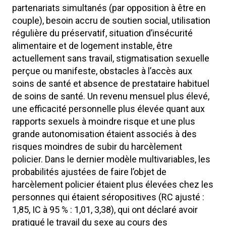
partenariats simultanés (par opposition à être en
couple), besoin accru de soutien social, utilisation
régulière du préservatif, situation d’insécurité
alimentaire et de logement instable, être
actuellement sans travail, stigmatisation sexuelle
perçue ou manifeste, obstacles à l’accès aux
soins de santé et absence de prestataire habituel
de soins de santé. Un revenu mensuel plus élevé,
une efficacité personnelle plus élevée quant aux
rapports sexuels à moindre risque et une plus
grande autonomisation étaient associés à des
risques moindres de subir du harcèlement
policier. Dans le dernier modèle multivariables, les
probabilités ajustées de faire l’objet de
harcèlement policier étaient plus élevées chez les
personnes qui étaient séropositives (RC ajusté :
1,85, IC à 95 % : 1,01, 3,38), qui ont déclaré avoir
pratiqué le travail du sexe au cours des