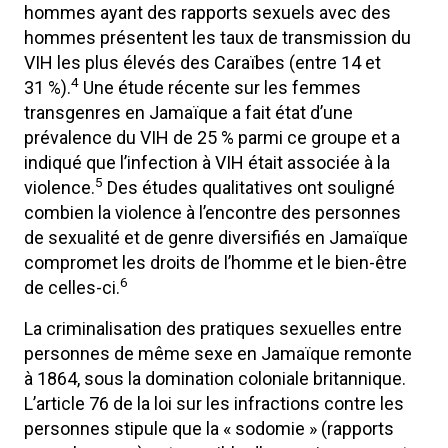
hommes ayant des rapports sexuels avec des
hommes présentent les taux de transmission du
VIH les plus élevés des Caraïbes (entre 14 et
4
31 %).
Une étude récente sur les femmes
transgenres en Jamaïque a fait état d’une
prévalence du VIH de 25 % parmi ce groupe et a
indiqué que l’infection à VIH était associée à la
5
violence.
Des études qualitatives ont souligné
combien la violence à l’encontre des personnes
de sexualité et de genre diversifiés en Jamaïque
compromet les droits de l’homme et le bien-être
6
de celles-ci.
La criminalisation des pratiques sexuelles entre
personnes de même sexe en Jamaïque remonte
à 1864, sous la domination coloniale britannique.
L’article 76 de la loi sur les infractions contre les
personnes stipule que la « sodomie » (rapports