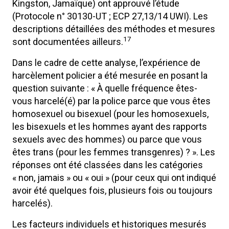
Kingston, Jamaïque) ont approuvé l’étude
(Protocole n° 30130-UT ; ECP 27,13/14 UWI). Les
descriptions détaillées des méthodes et mesures
17
sont documentées ailleurs.
Dans le cadre de cette analyse, l’expérience de
harcèlement policier a été mesurée en posant la
question suivante : « À quelle fréquence êtes-
vous harcelé(é) par la police parce que vous êtes
homosexuel ou bisexuel (pour les homosexuels,
les bisexuels et les hommes ayant des rapports
sexuels avec des hommes) ou parce que vous
êtes trans (pour les femmes transgenres) ? ». Les
réponses ont été classées dans les catégories
« non, jamais » ou « oui » (pour ceux qui ont indiqué
avoir été quelques fois, plusieurs fois ou toujours
harcelés).
Les facteurs individuels et historiques mesurés